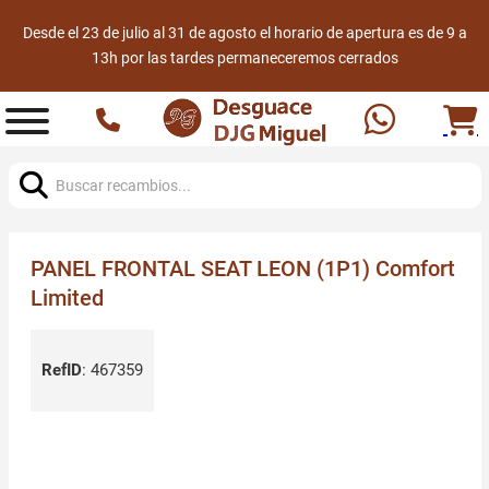
Desde el 23 de julio al 31 de agosto el horario de apertura es de 9 a
13h por las tardes permaneceremos cerrados
Buscar:
PANEL FRONTAL SEAT LEON (1P1) Comfort
Limited
RefID
:
467359