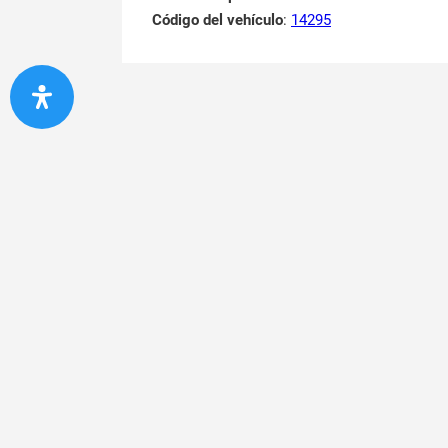
Código del vehículo
:
14295