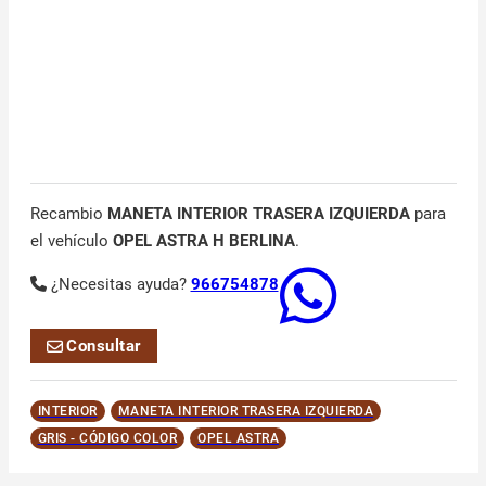
Recambio
MANETA INTERIOR TRASERA IZQUIERDA
para
el vehículo
OPEL ASTRA H BERLINA
.
¿Necesitas ayuda?
966754878
Consultar
INTERIOR
MANETA INTERIOR TRASERA IZQUIERDA
GRIS - CÓDIGO COLOR
OPEL ASTRA