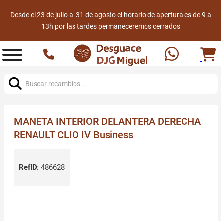
Desde el 23 de julio al 31 de agosto el horario de apertura es de 9 a
13h por las tardes permaneceremos cerrados
Buscar:
MANETA INTERIOR DELANTERA DERECHA
RENAULT CLIO IV Business
RefID
:
486628