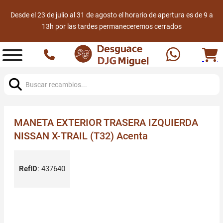
Desde el 23 de julio al 31 de agosto el horario de apertura es de 9 a
13h por las tardes permaneceremos cerrados
Buscar:
MANETA EXTERIOR TRASERA IZQUIERDA
NISSAN X-TRAIL (T32) Acenta
RefID
:
437640