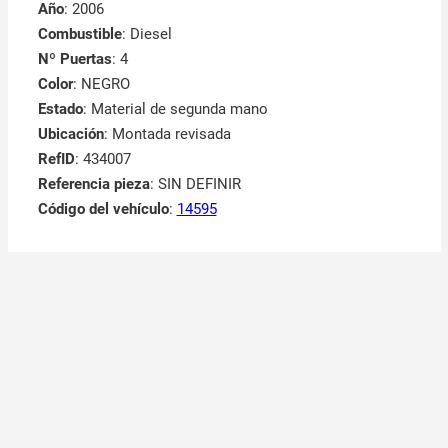
Año
: 2006
Combustible
: Diesel
Nº Puertas
: 4
Color
: NEGRO
Estado
: Material de segunda mano
Ubicación
: Montada revisada
RefID
: 434007
Referencia pieza
: SIN DEFINIR
Código del vehículo
:
14595