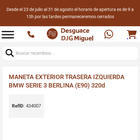
Desde el 23 de julio al 31 de agosto el horario de apertura es de 9 a
13h por las tardes permaneceremos cerrados
Buscar:
MANETA EXTERIOR TRASERA IZQUIERDA
BMW SERIE 3 BERLINA (E90) 320d
RefID
:
434007