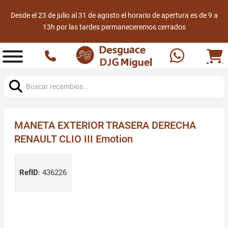
Desde el 23 de julio al 31 de agosto el horario de apertura es de 9 a
13h por las tardes permaneceremos cerrados
Buscar:
MANETA EXTERIOR TRASERA DERECHA
RENAULT CLIO III Emotion
RefID
:
436226