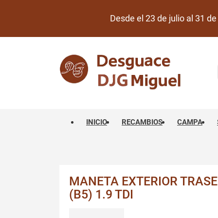
Desde el 23 de julio al 31 
INICIO
RECAMBIOS
CAMPA
MANETA EXTERIOR TRASE
(B5) 1.9 TDI