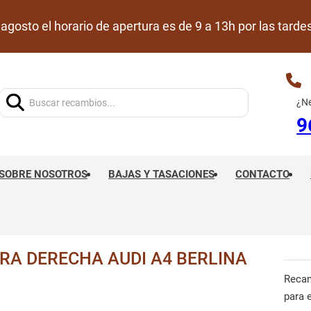
de agosto el horario de apertura es de 9 a 13h por las ta
Buscar:
¿Ne
9
SOBRE NOSOTROS
BAJAS Y TASACIONES
CONTACTO
RA DERECHA AUDI A4 BERLINA
Reca
para 