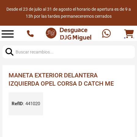
Desde el 23 de julio al 31 de agosto el horario de apertura es de 9 a
13h por las tardes permaneceremos cerrados
Buscar:
MANETA EXTERIOR DELANTERA
IZQUIERDA OPEL CORSA D CATCH ME
RefID
:
441020