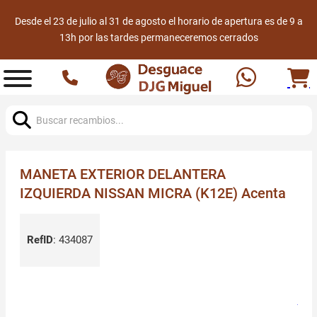
Desde el 23 de julio al 31 de agosto el horario de apertura es de 9 a
13h por las tardes permaneceremos cerrados
Buscar:
MANETA EXTERIOR DELANTERA
IZQUIERDA NISSAN MICRA (K12E) Acenta
RefID
:
434087