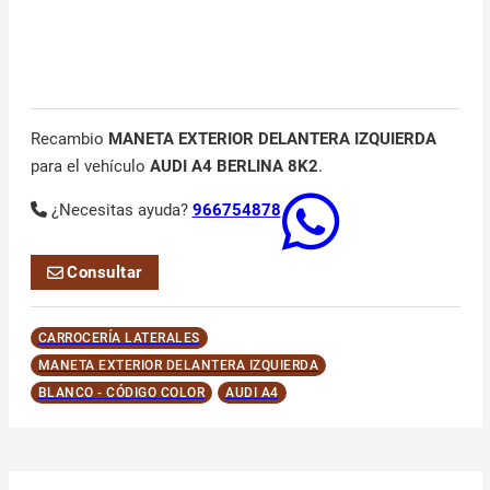
Recambio
MANETA EXTERIOR DELANTERA IZQUIERDA
para el vehículo
AUDI A4 BERLINA 8K2
.
¿Necesitas ayuda?
966754878
Consultar
CARROCERÍA LATERALES
MANETA EXTERIOR DELANTERA IZQUIERDA
BLANCO - CÓDIGO COLOR
AUDI A4