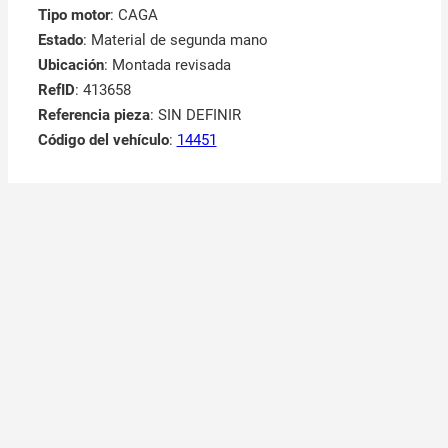
Tipo motor
: CAGA
Estado
: Material de segunda mano
Ubicación
: Montada revisada
RefID
: 413658
Referencia pieza
: SIN DEFINIR
Código del vehículo
:
14451