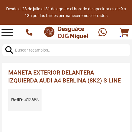
Desde el 23 de julio al 31 de agosto el horario de apertura es de 9 a
13h por las tardes permaneceremos cerrados
Buscar:
MANETA EXTERIOR DELANTERA
IZQUIERDA AUDI A4 BERLINA (8K2) S LINE
RefID
:
413658