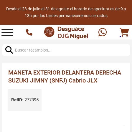
Desde el 23 de julio al 31 de agosto el horario de apertura es de 9 a
13h por las tardes permaneceremos cerrados
Buscar:
MANETA EXTERIOR DELANTERA DERECHA
SUZUKI JIMNY (SNFJ) Cabrio JLX
RefID
:
277395