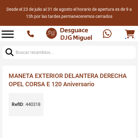
Desde el 23 de julio al 31 de agosto el horario de apertura es de 9 a
13h por las tardes permaneceremos cerrados
Buscar:
MANETA EXTERIOR DELANTERA DERECHA
OPEL CORSA E 120 Aniversario
RefID
:
440318