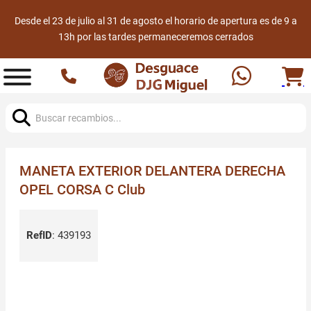
Desde el 23 de julio al 31 de agosto el horario de apertura es de 9 a
13h por las tardes permaneceremos cerrados
Buscar:
MANETA EXTERIOR DELANTERA DERECHA
OPEL CORSA C Club
RefID
:
439193