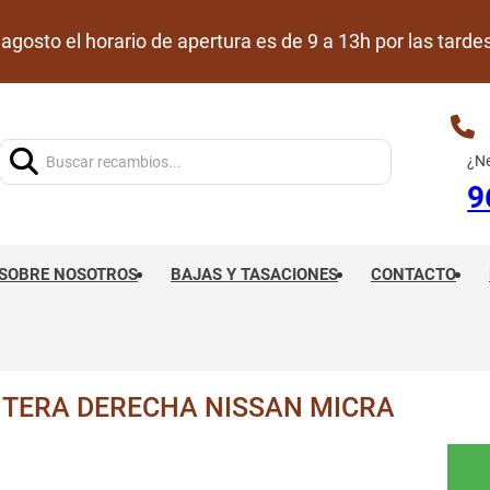
de agosto el horario de apertura es de 9 a 13h por las ta
Buscar:
¿Ne
9
SOBRE NOSOTROS
BAJAS Y TASACIONES
CONTACTO
TERA DERECHA NISSAN MICRA