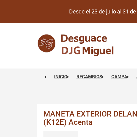
Desde el 23 de julio al 31 
INICIO
RECAMBIOS
CAMPA
MANETA EXTERIOR DELAN
(K12E) Acenta