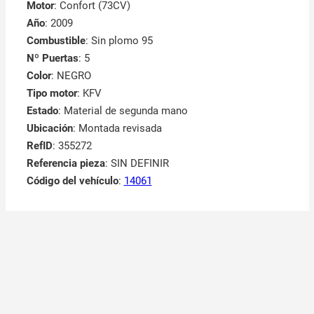
Tipo motor
: KFV
Estado
: Material de segunda mano
Ubicación
: Montada revisada
RefID
: 355272
Referencia pieza
: SIN DEFINIR
Código del vehículo
:
14061