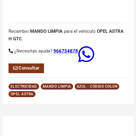
Recambio
MANDO LIMPIA
para el vehículo
OPEL ASTRA
H GTC
.
¿Necesitas ayuda?
966754878
Consultar
ELECTRICIDAD
MANDO LIMPIA
AZUL - CÓDIGO COLOR
OPEL ASTRA