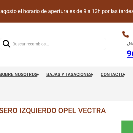
de agosto el horario de apertura es de 9 a 13h por las ta
Buscar:
¿Ne
9
SOBRE NOSOTROS
BAJAS Y TASACIONES
CONTACTO
ERO IZQUIERDO OPEL VECTRA