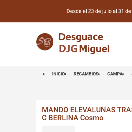
Desde el 23 de julio al 31 
INICIO
RECAMBIOS
CAMPA
MANDO ELEVALUNAS TRAS
C BERLINA Cosmo