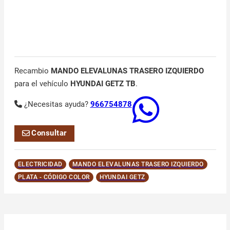
Recambio
MANDO ELEVALUNAS TRASERO IZQUIERDO
para el vehículo
HYUNDAI GETZ TB
.
¿Necesitas ayuda?
966754878
Consultar
ELECTRICIDAD
MANDO ELEVALUNAS TRASERO IZQUIERDO
PLATA - CÓDIGO COLOR
HYUNDAI GETZ