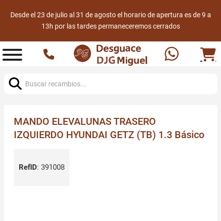
Desde el 23 de julio al 31 de agosto el horario de apertura es de 9 a
13h por las tardes permaneceremos cerrados
Buscar:
MANDO ELEVALUNAS TRASERO
IZQUIERDO HYUNDAI GETZ (TB) 1.3 Básico
RefID
:
391008