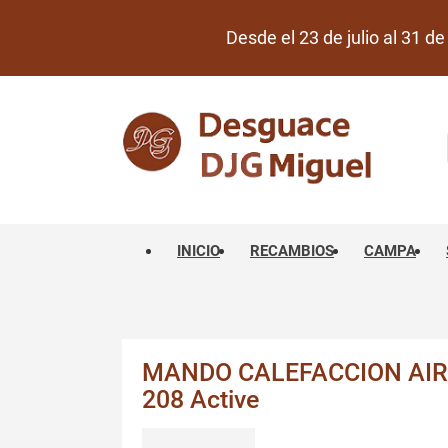
Desde el 23 de julio al 31 
INICIO
RECAMBIOS
CAMPA
MANDO CALEFACCION AIR
208 Active