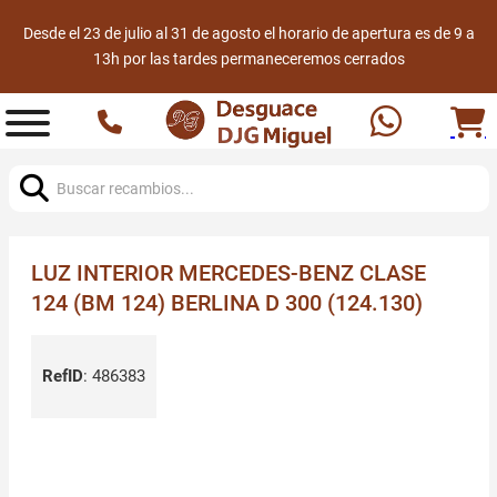
Desde el 23 de julio al 31 de agosto el horario de apertura es de 9 a
13h por las tardes permaneceremos cerrados
Buscar:
LUZ INTERIOR MERCEDES-BENZ CLASE
124 (BM 124) BERLINA D 300 (124.130)
RefID
:
486383