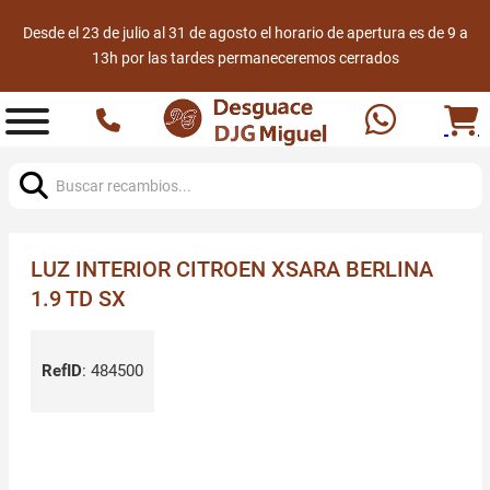
Desde el 23 de julio al 31 de agosto el horario de apertura es de 9 a
13h por las tardes permaneceremos cerrados
Buscar:
LUZ INTERIOR CITROEN XSARA BERLINA
1.9 TD SX
RefID
:
484500