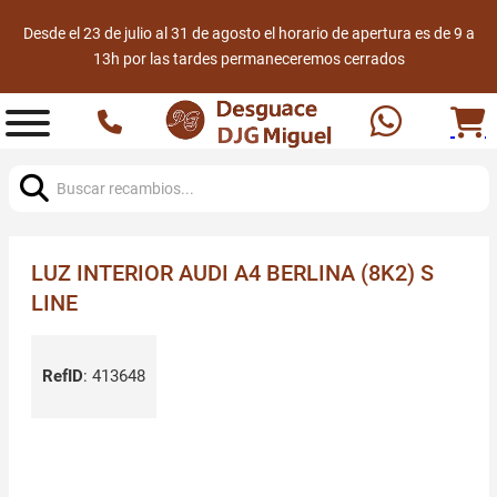
Desde el 23 de julio al 31 de agosto el horario de apertura es de 9 a
13h por las tardes permaneceremos cerrados
Buscar:
LUZ INTERIOR AUDI A4 BERLINA (8K2) S
LINE
RefID
:
413648