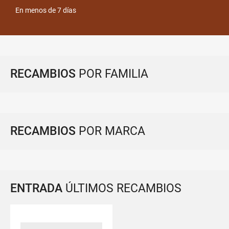
En menos de 7 días
RECAMBIOS
POR FAMILIA
RECAMBIOS
POR MARCA
ENTRADA
ÚLTIMOS RECAMBIOS