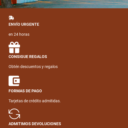
ENVÍO URGENTE
en 24 horas
CONSIGUE REGALOS
Obtén descuentos y regalos
FORMAS DE PAGO
Tarjetas de crédito admitidas.
ADMITIMOS DEVOLUCIONES