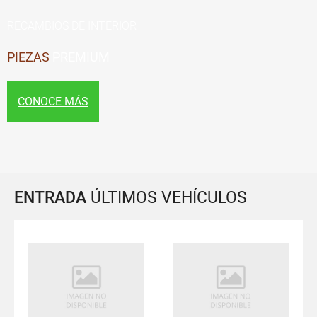
RECAMBIOS DE INTERIOR
PIEZAS
PREMIUM
CONOCE MÁS
ENTRADA
ÚLTIMOS VEHÍCULOS