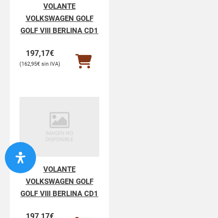
VOLANTE
VOLKSWAGEN GOLF
GOLF VIII BERLINA CD1
197,17
€
162,95
€
VOLANTE
VOLKSWAGEN GOLF
GOLF VIII BERLINA CD1
197,17
€