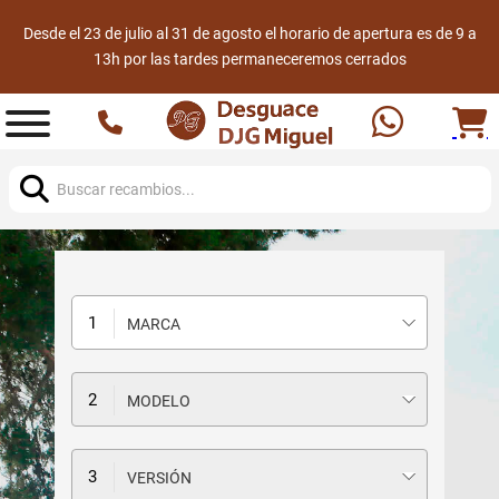
Desde el 23 de julio al 31 de agosto el horario de apertura es de 9 a
13h por las tardes permaneceremos cerrados
Buscar:
MARCA
MODELO
VERSIÓN