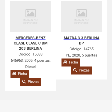
MERCEDES-BENZ
MAZDA 3 3 BERLINA
CLASE CLASE C BM
BP
203 BERLINA
Código:
14765
Código:
15083
PE, 2020, 5 puertas
646963, 2005, 4 puertas,
Ficha
Diesel
Piezas
Ficha
Piezas