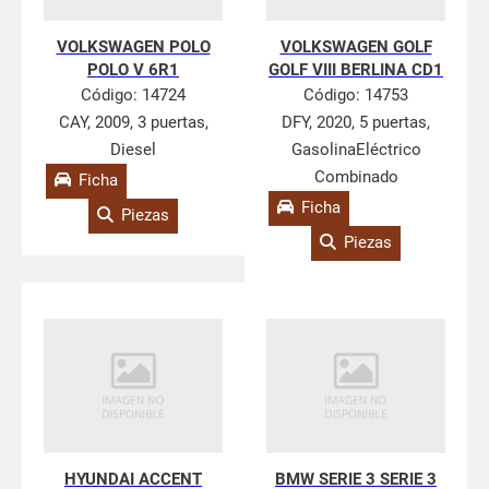
VOLKSWAGEN POLO
VOLKSWAGEN GOLF
POLO V 6R1
GOLF VIII BERLINA CD1
Código:
14724
Código:
14753
CAY, 2009, 3 puertas,
DFY, 2020, 5 puertas,
Diesel
GasolinaEléctrico
Combinado
Ficha
Ficha
Piezas
Piezas
HYUNDAI ACCENT
BMW SERIE 3 SERIE 3