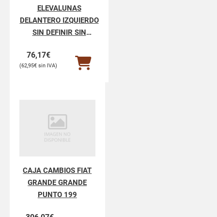
ELEVALUNAS
DELANTERO IZQUIERDO
SIN DEFINIR SIN
DEFINIR SIN DEFINIR
76,17
€
62,95
€
CAJA CAMBIOS FIAT
GRANDE GRANDE
PUNTO 199