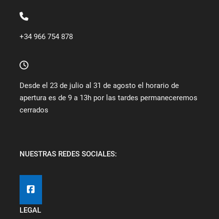
+34 966 754 878
Desde el 23 de julio al 31 de agosto el horario de
apertura es de 9 a 13h por las tardes permaneceremos
cerrados
NUESTRAS REDES SOCIALES:
LEGAL