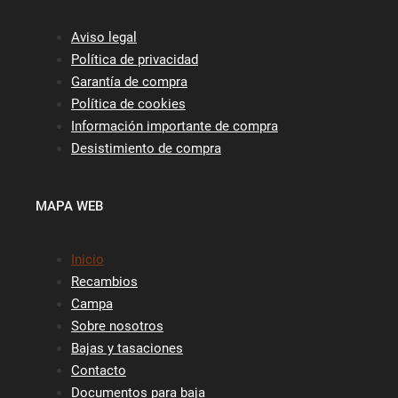
Aviso legal
Política de privacidad
Garantía de compra
Política de cookies
Información importante de compra
Desistimiento de compra
MAPA WEB
Inicio
Recambios
Campa
Sobre nosotros
Bajas y tasaciones
Contacto
Documentos para baja