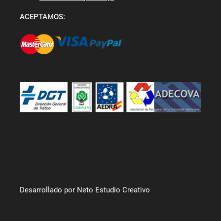
ACEPTAMOS:
Desarrollado por Neto Estudio Creativo