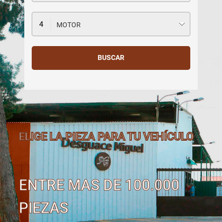
MOTOR
ELIGE LA PIEZA PARA TU VEHÍCULO
ENTRE MAS DE 100.000
PIEZAS