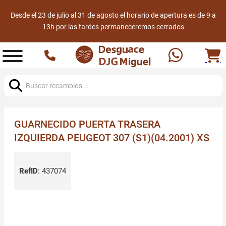
Desde el 23 de julio al 31 de agosto el horario de apertura es de 9 a
13h por las tardes permaneceremos cerrados
Buscar:
GUARNECIDO PUERTA TRASERA
IZQUIERDA PEUGEOT 307 (S1)(04.2001) XS
RefID
:
437074