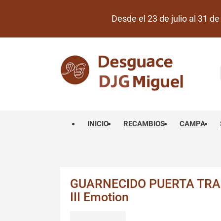
Desde el 23 de julio al 31 
INICIO
RECAMBIOS
CAMPA
GUARNECIDO PUERTA TRA
III Emotion