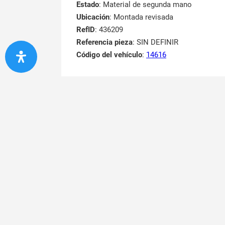
Estado
: Material de segunda mano
Ubicación
: Montada revisada
RefID
: 436209
Referencia pieza
: SIN DEFINIR
Código del vehículo
:
14616