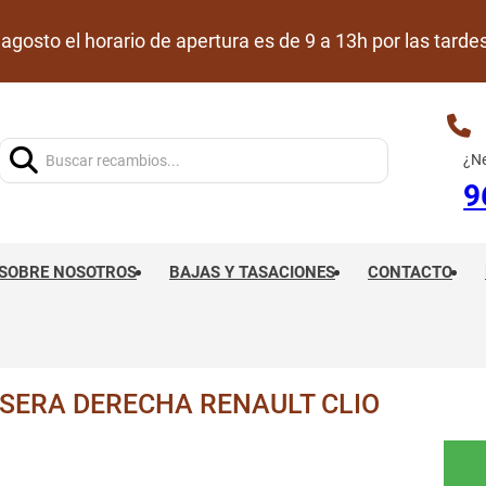
de agosto el horario de apertura es de 9 a 13h por las ta
Buscar:
¿Ne
9
SOBRE NOSOTROS
BAJAS Y TASACIONES
CONTACTO
SERA DERECHA RENAULT CLIO