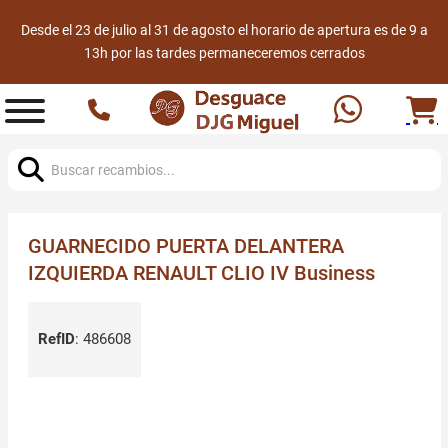
Desde el 23 de julio al 31 de agosto el horario de apertura es de 9 a
13h por las tardes permaneceremos cerrados
Buscar:
GUARNECIDO PUERTA DELANTERA
IZQUIERDA RENAULT CLIO IV Business
RefID
:
486608