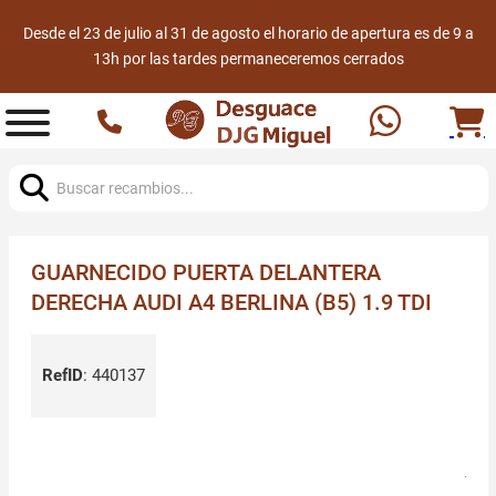
Desde el 23 de julio al 31 de agosto el horario de apertura es de 9 a
13h por las tardes permaneceremos cerrados
Buscar:
GUARNECIDO PUERTA DELANTERA
DERECHA AUDI A4 BERLINA (B5) 1.9 TDI
RefID
:
440137