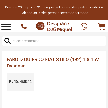
Desde el 23 de julio al 31 de agosto el horario de apertura es de 9 a
13h por las tardes permaneceremos cerrados
Buscar:
FARO IZQUIERDO FIAT STILO (192) 1.8 16V
Dynamic
RefID
:
485312