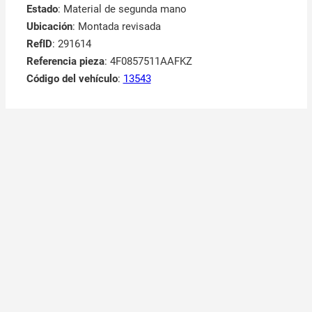
Estado
: Material de segunda mano
Ubicación
: Montada revisada
RefID
: 291614
Referencia pieza
: 4F0857511AAFKZ
Código del vehículo
:
13543