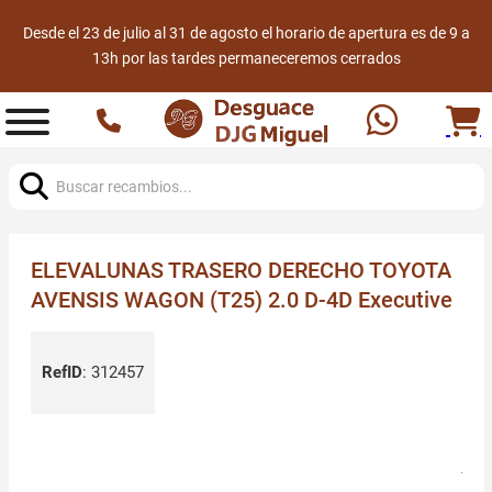
Desde el 23 de julio al 31 de agosto el horario de apertura es de 9 a
13h por las tardes permaneceremos cerrados
Buscar:
ELEVALUNAS TRASERO DERECHO TOYOTA
AVENSIS WAGON (T25) 2.0 D-4D Executive
RefID
:
312457