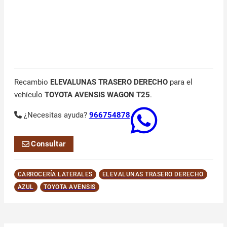
Recambio
ELEVALUNAS TRASERO DERECHO
para el
vehículo
TOYOTA AVENSIS WAGON T25
.
¿Necesitas ayuda?
966754878
Consultar
CARROCERÍA LATERALES
ELEVALUNAS TRASERO DERECHO
AZUL
TOYOTA AVENSIS