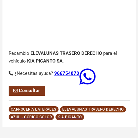
Recambio
ELEVALUNAS TRASERO DERECHO
para el
vehículo
KIA PICANTO SA
.
¿Necesitas ayuda?
966754878
Consultar
CARROCERÍA LATERALES
ELEVALUNAS TRASERO DERECHO
AZUL - CÓDIGO COLOR
KIA PICANTO