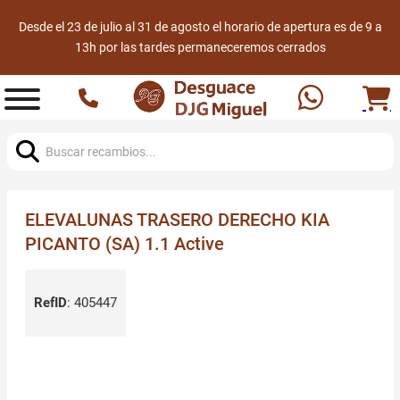
Desde el 23 de julio al 31 de agosto el horario de apertura es de 9 a
13h por las tardes permaneceremos cerrados
Buscar:
ELEVALUNAS TRASERO DERECHO KIA
PICANTO (SA) 1.1 Active
RefID
:
405447