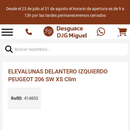
Desde el 23 de julio al 31 de agosto el horario de apertura es de 9 a
13h por las tardes permaneceremos cerrados
Buscar:
ELEVALUNAS DELANTERO IZQUIERDO
PEUGEOT 206 SW XS Clim
RefID
:
414853