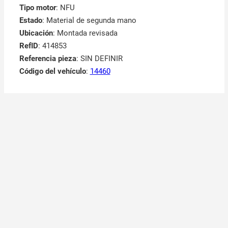
Tipo motor
: NFU
Estado
: Material de segunda mano
Ubicación
: Montada revisada
RefID
: 414853
Referencia pieza
: SIN DEFINIR
Código del vehículo
:
14460