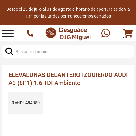
Desde el 23 de julio al 31 de agosto el horario de apertura es de 9 a
13h por las tardes permaneceremos cerrados
Buscar:
ELEVALUNAS DELANTERO IZQUIERDO AUDI
A3 (8P1) 1.6 TDI Ambiente
RefID
:
484389