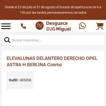
Desde el 23 de julio al 31 de agosto el horario de apertura es de 9 a
13h por las tardes permaneceremos cerrados
Buscar:
ELEVALUNAS DELANTERO DERECHO OPEL
ASTRA H BERLINA Cosmo
RefID
:
405058