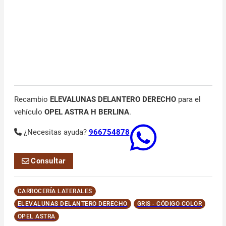
Recambio
ELEVALUNAS DELANTERO DERECHO
para el
vehículo
OPEL ASTRA H BERLINA
.
¿Necesitas ayuda?
966754878
Consultar
CARROCERÍA LATERALES
ELEVALUNAS DELANTERO DERECHO
GRIS - CÓDIGO COLOR
OPEL ASTRA