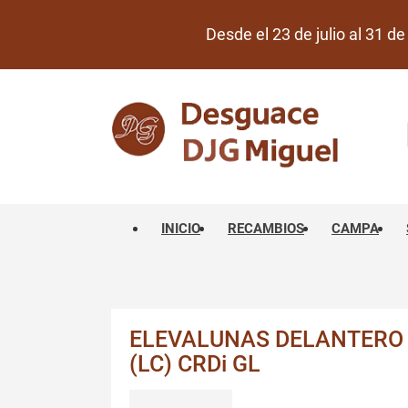
Desde el 23 de julio al 31 
INICIO
RECAMBIOS
CAMPA
ELEVALUNAS DELANTERO
(LC) CRDi GL