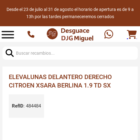
Desde el 23 de julio al 31 de agosto el horario de apertura es de 9 a
13h por las tardes permaneceremos cerrados
Buscar:
ELEVALUNAS DELANTERO DERECHO
CITROEN XSARA BERLINA 1.9 TD SX
RefID
:
484484