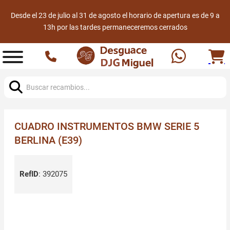
Desde el 23 de julio al 31 de agosto el horario de apertura es de 9 a
13h por las tardes permaneceremos cerrados
Buscar:
CUADRO INSTRUMENTOS BMW SERIE 5
BERLINA (E39)
RefID
:
392075