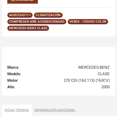
A0002343111
CLIMATIZACIÓN
COMPRESOR AIRE ACONDICIONADO
VERDE - CÓDIGO COLOR
MERCEDES-BENZ CLASE
Marca
:
MERCEDES-BENZ
Modelo
:
CLASE
Motor
:
270 CDI (163.113) (163CV)
Año
:
2000
FICHA TÉCNICA
INFORMACIÓN ADICIONAL