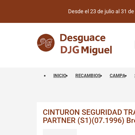
Desde el 23 de julio al 31 
INICIO
RECAMBIOS
CAMPA
CINTURON SEGURIDAD TR
PARTNER (S1)(07.1996) Br