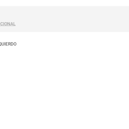
ICIONAL
QUIERDO