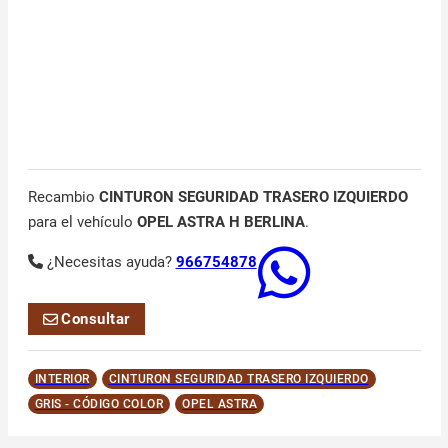
Recambio
CINTURON SEGURIDAD TRASERO IZQUIERDO
para el vehículo
OPEL ASTRA H BERLINA
.
¿Necesitas ayuda?
966754878
Consultar
INTERIOR
CINTURON SEGURIDAD TRASERO IZQUIERDO
GRIS - CÓDIGO COLOR
OPEL ASTRA