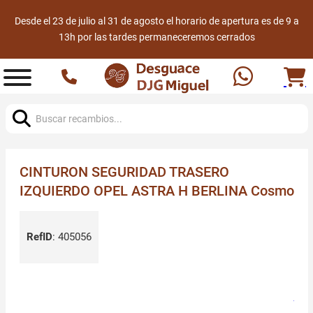
Desde el 23 de julio al 31 de agosto el horario de apertura es de 9 a
13h por las tardes permaneceremos cerrados
Buscar:
CINTURON SEGURIDAD TRASERO
IZQUIERDO OPEL ASTRA H BERLINA Cosmo
RefID
:
405056