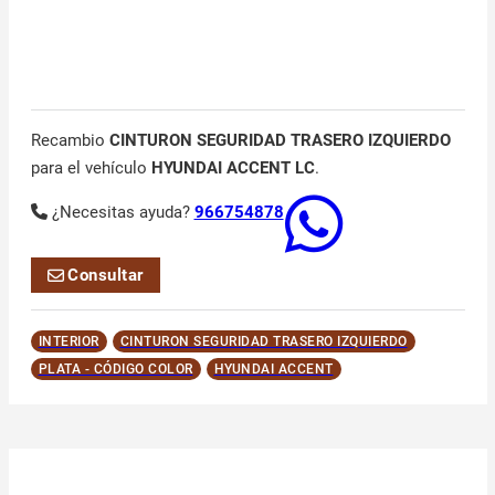
Recambio
CINTURON SEGURIDAD TRASERO IZQUIERDO
para el vehículo
HYUNDAI ACCENT LC
.
¿Necesitas ayuda?
966754878
Consultar
INTERIOR
CINTURON SEGURIDAD TRASERO IZQUIERDO
PLATA - CÓDIGO COLOR
HYUNDAI ACCENT