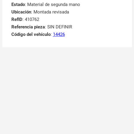
Estado
: Material de segunda mano
Ubicación
: Montada revisada
RefID
: 410762
Referencia pieza
: SIN DEFINIR
Código del vehículo
:
14426