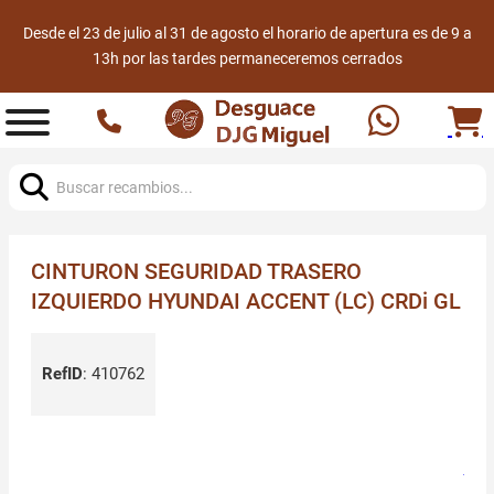
Desde el 23 de julio al 31 de agosto el horario de apertura es de 9 a
13h por las tardes permaneceremos cerrados
Buscar:
CINTURON SEGURIDAD TRASERO
IZQUIERDO HYUNDAI ACCENT (LC) CRDi GL
RefID
:
410762