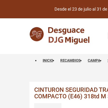
Desde el 23 de julio al 31 
INICIO
RECAMBIOS
CAMPA
CINTURON SEGURIDAD TRA
COMPACTO (E46) 318td M 