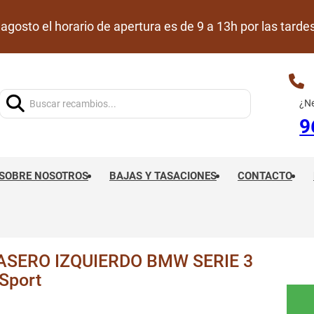
de agosto el horario de apertura es de 9 a 13h por las ta
Buscar:
¿Ne
9
SOBRE NOSOTROS
BAJAS Y TASACIONES
CONTACTO
SERO IZQUIERDO BMW SERIE 3
Sport