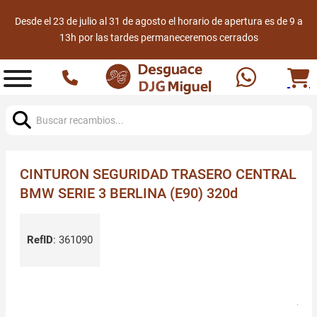
Desde el 23 de julio al 31 de agosto el horario de apertura es de 9 a
13h por las tardes permaneceremos cerrados
Buscar:
CINTURON SEGURIDAD TRASERO CENTRAL
BMW SERIE 3 BERLINA (E90) 320d
RefID
:
361090