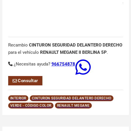
Recambio
CINTURON SEGURIDAD DELANTERO DERECHO
para el vehículo
RENAULT MEGANE II BERLINA 5P
.
¿Necesitas ayuda?
966754878
Consultar
INTERIOR
CINTURON SEGURIDAD DELANTERO DERECHO
VERDE - CÓDIGO COLOR
RENAULT MEGANE