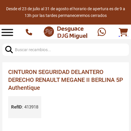
Desde el 23 de julio al 31 de agosto el horario de apertura es de 9 a
13h por las tardes permaneceremos cerrados
Buscar:
CINTURON SEGURIDAD DELANTERO
DERECHO RENAULT MEGANE II BERLINA 5P
Authentique
RefID
:
413918