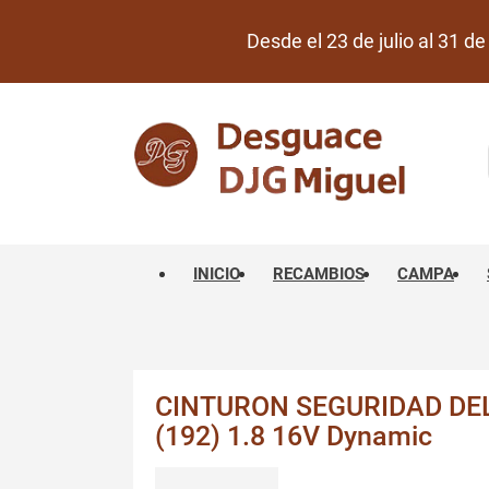
Desde el 23 de julio al 31 
INICIO
RECAMBIOS
CAMPA
CINTURON SEGURIDAD DE
(192) 1.8 16V Dynamic