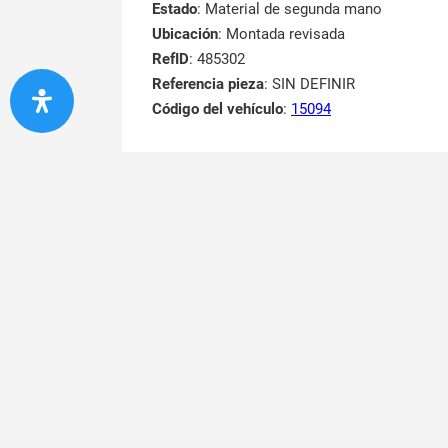
Estado
: Material de segunda mano
Ubicación
: Montada revisada
RefID
: 485302
Referencia pieza
: SIN DEFINIR
Código del vehículo
:
15094