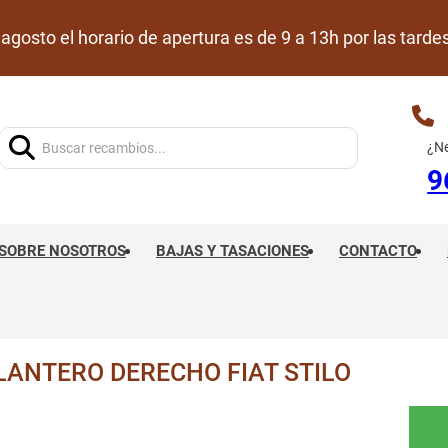
de agosto el horario de apertura es de 9 a 13h por las ta
Buscar:
¿Ne
9
SOBRE NOSOTROS
BAJAS Y TASACIONES
CONTACTO
LANTERO DERECHO FIAT STILO