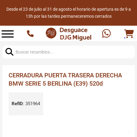
Desde el 23 de julio al 31 de agosto el horario de apertura es de 9 a
13h por las tardes permaneceremos cerrados
Buscar:
CERRADURA PUERTA TRASERA DERECHA
BMW SERIE 5 BERLINA (E39) 520d
RefID
:
351964