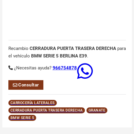
Recambio
CERRADURA PUERTA TRASERA DERECHA
para
el vehículo
BMW SERIE 5 BERLINA E39
.
¿Necesitas ayuda?
966754878
Consultar
CARROCERÍA LATERALES
CERRADURA PUERTA TRASERA DERECHA
GRANATE
BMW SERIE 5