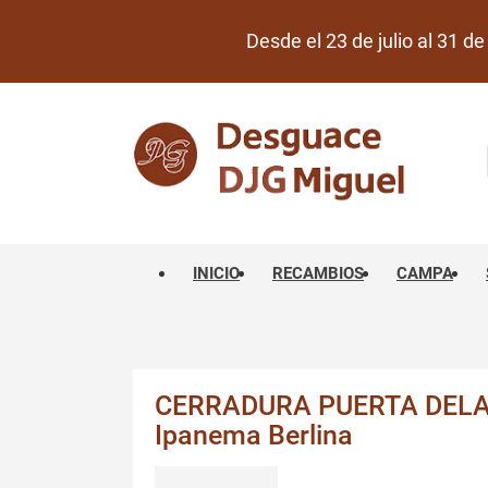
Desde el 23 de julio al 31 
INICIO
RECAMBIOS
CAMPA
CERRADURA PUERTA DELAN
Ipanema Berlina