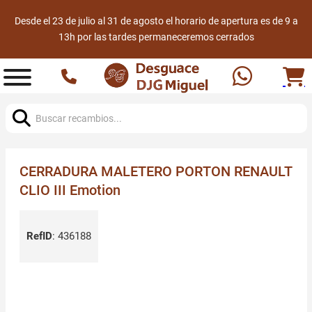
Desde el 23 de julio al 31 de agosto el horario de apertura es de 9 a
13h por las tardes permaneceremos cerrados
Buscar:
CERRADURA MALETERO PORTON RENAULT
CLIO III Emotion
RefID
:
436188