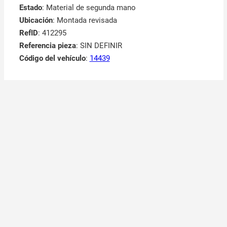
Estado
: Material de segunda mano
Ubicación
: Montada revisada
RefID
: 412295
Referencia pieza
: SIN DEFINIR
Código del vehículo
:
14439